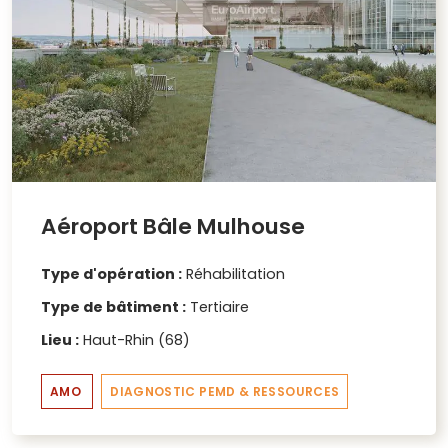
Aéroport Bâle Mulhouse
Type d'opération :
Réhabilitation
Type de bâtiment :
Tertiaire
Lieu :
Haut-Rhin (68)
AMO
DIAGNOSTIC PEMD & RESSOURCES