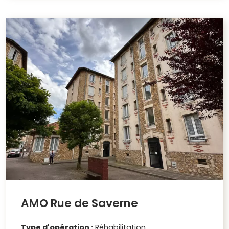
AMO Rue de Saverne
Type d'opération :
Réhabilitation