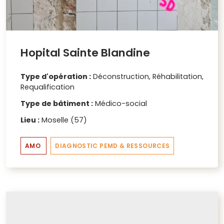
Hopital Sainte Blandine
Type d'opération :
Déconstruction, Réhabilitation,
Requalification
Type de bâtiment :
Médico-social
Lieu :
Moselle (57)
AMO
DIAGNOSTIC PEMD & RESSOURCES