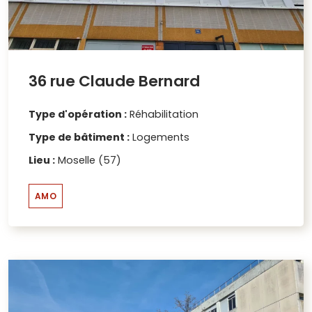
36 rue Claude Bernard
Type d'opération :
Réhabilitation
Type de bâtiment :
Logements
Lieu :
Moselle (57)
AMO