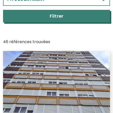
Filtrer
46 références trouvées