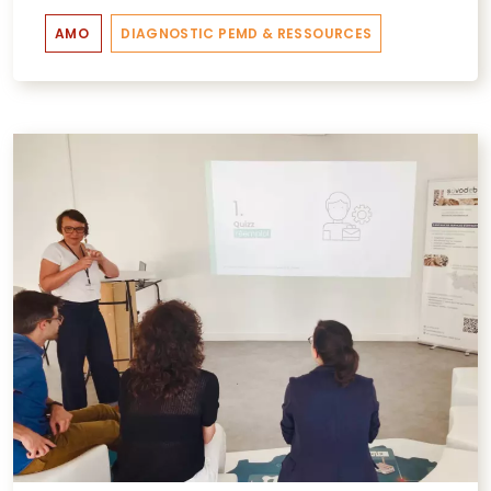
AMO
DIAGNOSTIC PEMD & RESSOURCES