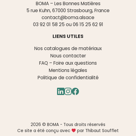
BOMA – Les Bonnes Matières
5 rue Kuhn, 67000 Strasbourg, France
contact@boma.alsace
03 92 01 58 25
ou
06 15 25 62 91
LIENS UTILES
Nos catalogues de matériaux
Nous contacter
FAQ – Foire aux questions
Mentions légales
Politique de confidentialité
2026 © BOMA - Tous droits réservés
Ce site a été conçu avec
par Thibaut Soufflet