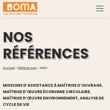
NOS
RÉFÉRENCES
Accueil
>
Références
>
AMO
MISSIONS D’ASSISTANCE À MAÎTRISE D’OUVRAGE,
MAÎTRISE D’ŒUVRE ÉCONOMIE CIRCULAIRE,
MAÎTRISE D’ŒUVRE ENVIRONNEMENT, ANALYSE DE
CYCLE DE VIE