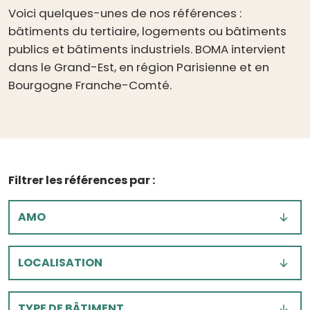
Voici quelques-unes de nos références :
bâtiments du tertiaire, logements ou bâtiments
publics et bâtiments industriels. BOMA intervient
dans le Grand-Est, en région Parisienne et en
Bourgogne Franche-Comté.
Filtrer les références par :