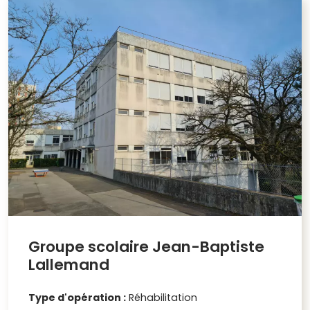
Groupe scolaire Jean-Baptiste
Lallemand
Type d'opération :
Réhabilitation