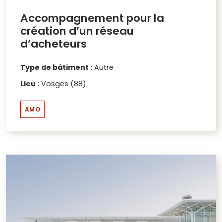
Accompagnement pour la
création d’un réseau
d’acheteurs
Type de bâtiment :
Autre
Lieu :
Vosges (88)
AMO