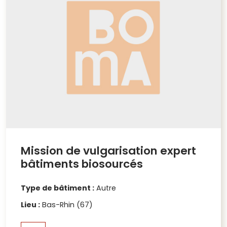
Mission de vulgarisation expert
bâtiments biosourcés
Type de bâtiment :
Autre
Lieu :
Bas-Rhin (67)