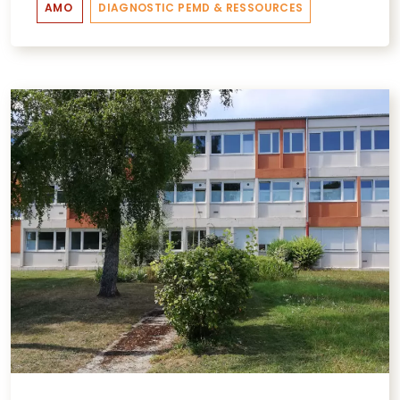
AMO
DIAGNOSTIC PEMD & RESSOURCES