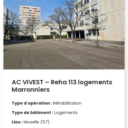
AC VIVEST – Reha 113 logements
Marronniers
Type d'opération :
Réhabilitation
Type de bâtiment :
Logements
Lieu :
Moselle (57)