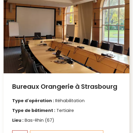
Bureaux Orangerie à Strasbourg
Type d'opération :
Réhabilitation
Type de bâtiment :
Tertiaire
Lieu :
Bas-Rhin (67)