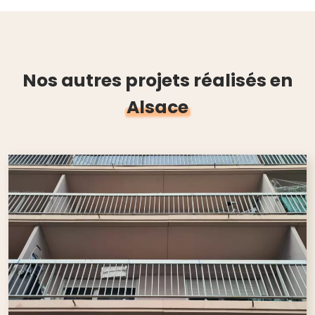
Nos autres projets réalisés en
Alsace