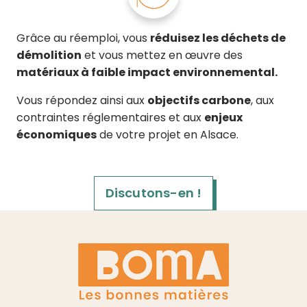
Grâce au réemploi, vous
réduisez les déchets de
démolition
et vous mettez en œuvre des
matériaux à faible impact environnemental.
Vous répondez ainsi aux
objectifs carbone
, aux
contraintes réglementaires et aux
enjeux
économiques
de votre projet en Alsace.
Discutons-en !