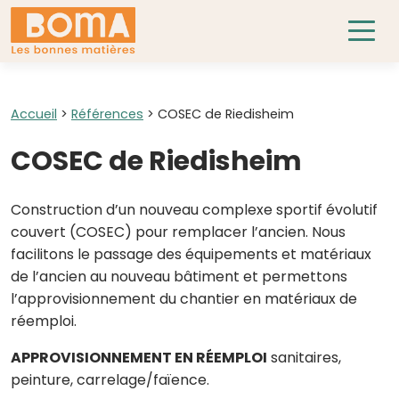
Accueil
>
Références
>
COSEC de Riedisheim
COSEC de Riedisheim
Construction d’un nouveau complexe sportif évolutif
couvert (COSEC) pour remplacer l’ancien. Nous
facilitons le passage des équipements et matériaux
de l’ancien au nouveau bâtiment et permettons
l’approvisionnement du chantier en matériaux de
réemploi.
APPROVISIONNEMENT EN RÉEMPLOI
sanitaires,
peinture, carrelage/faïence.