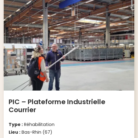
PIC – Plateforme Industrielle
Courrier
Type :
Réhabilitation
Lieu :
Bas-Rhin (67)