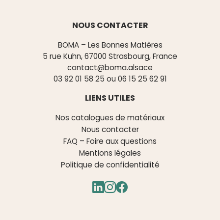
NOUS CONTACTER
BOMA – Les Bonnes Matières
5 rue Kuhn, 67000 Strasbourg, France
contact@boma.alsace
03 92 01 58 25
ou
06 15 25 62 91
LIENS UTILES
Nos catalogues de matériaux
Nous contacter
FAQ – Foire aux questions
Mentions légales
Politique de confidentialité