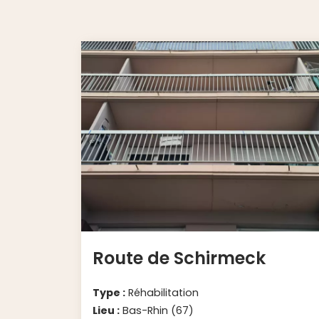
Route de Schirmeck
Type :
Réhabilitation
Lieu :
Bas-Rhin (67)