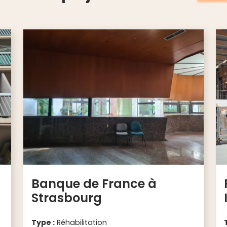
Banque de France à
Strasbourg
Type :
Réhabilitation