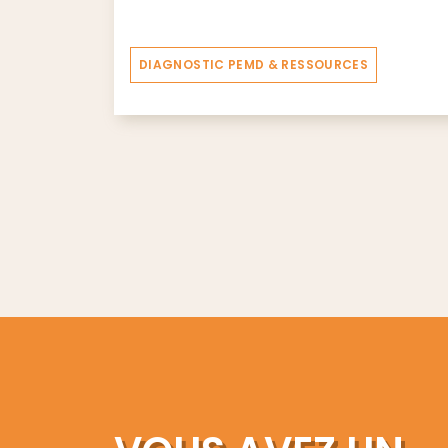
DIAGNOSTIC PEMD & RESSOURCES