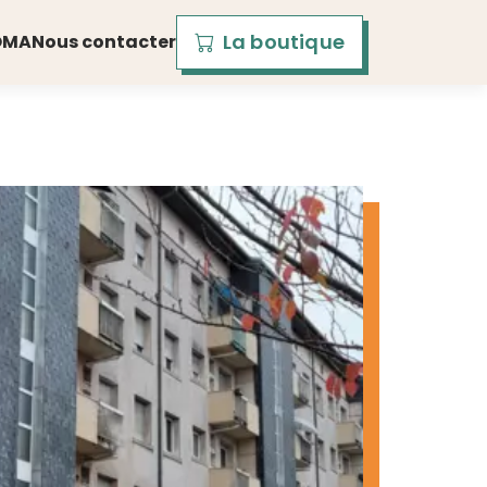
La boutique
OMA
Nous contacter