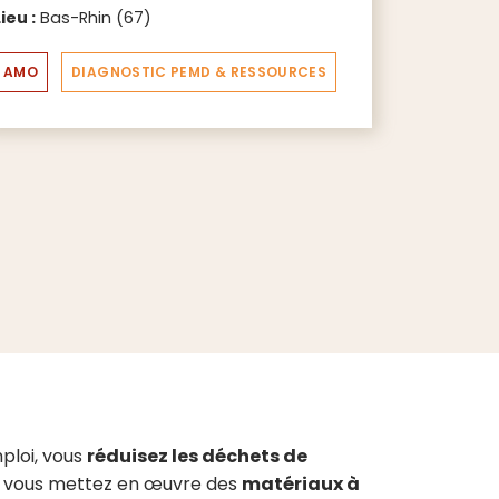
Lieu :
Bas-Rhin (67)
AMO
DIAGNOSTIC PEMD & RESSOURCES
ploi, vous
réduisez les déchets de
 vous mettez en œuvre des
matériaux à