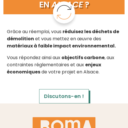
EN
ALSACE
?
Grâce au réemploi, vous
réduisez les déchets de
démolition
et vous mettez en œuvre des
matériaux à faible impact environnemental.
Vous répondez ainsi aux
objectifs carbone
, aux
contraintes réglementaires et aux
enjeux
économiques
de votre projet en Alsace.
Discutons-en !