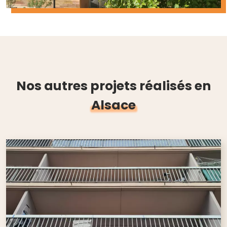
Nos autres projets réalisés en
Alsace