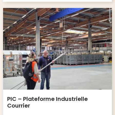
PIC – Plateforme Industrielle
Courrier