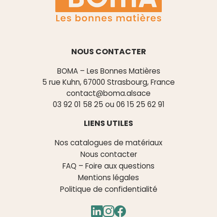
NOUS CONTACTER
BOMA – Les Bonnes Matières
5 rue Kuhn, 67000 Strasbourg, France
contact@boma.alsace
03 92 01 58 25
ou
06 15 25 62 91
LIENS UTILES
Nos catalogues de matériaux
Nous contacter
FAQ – Foire aux questions
Mentions légales
Politique de confidentialité