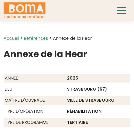
Accueil
>
Références
>
Annexe de la Hear
Annexe de la Hear
ANNÉE
2025
LIEU
STRASBOURG (67)
MAÎTRE D'OUVRAGE
VILLE DE STRASBOURG
TYPE D'OPÉRATION
RÉHABILITATION
TYPE DE PROGRAMME
TERTIAIRE