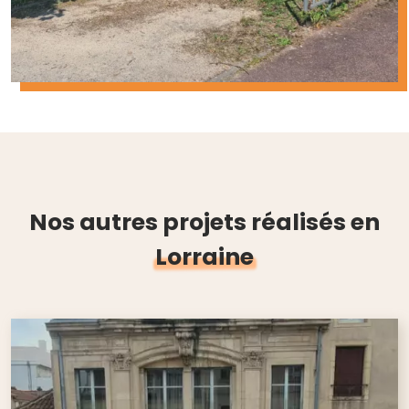
Nos autres projets réalisés en
Lorraine