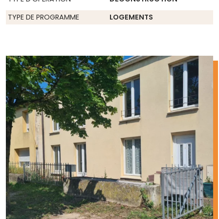
TYPE DE PROGRAMME
LOGEMENTS