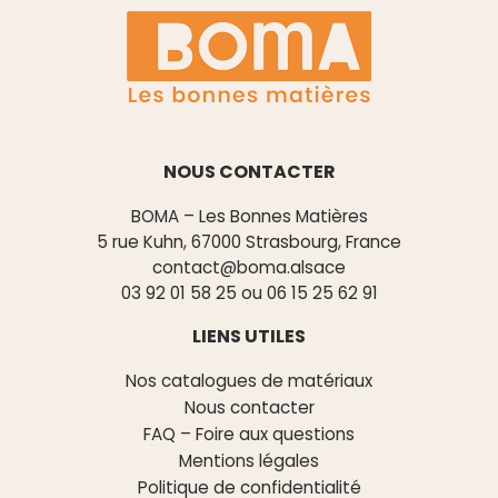
NOUS CONTACTER
BOMA – Les Bonnes Matières
5 rue Kuhn, 67000 Strasbourg, France
contact@boma.alsace
03 92 01 58 25
ou
06 15 25 62 91
LIENS UTILES
Nos catalogues de matériaux
Nous contacter
FAQ – Foire aux questions
Mentions légales
Politique de confidentialité