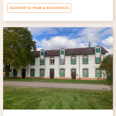
DIAGNOSTIC PEMD & RESSOURCES