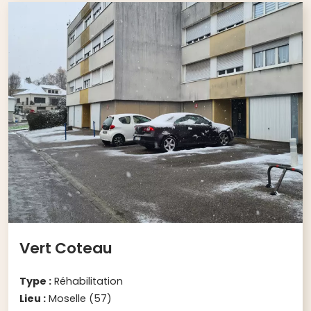
Vert Coteau
Type :
Réhabilitation
Lieu :
Moselle (57)