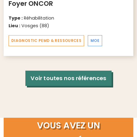
Foyer ONCOR
Type :
Réhabilitation
Lieu :
Vosges (88)
DIAGNOSTIC PEMD & RESSOURCES
MOE
Voir toutes nos références
VOUS AVEZ UN