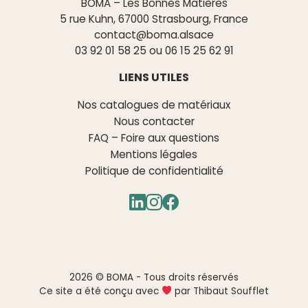
BOMA – Les Bonnes Matières
5 rue Kuhn, 67000 Strasbourg, France
contact@boma.alsace
03 92 01 58 25
ou
06 15 25 62 91
LIENS UTILES
Nos catalogues de matériaux
Nous contacter
FAQ – Foire aux questions
Mentions légales
Politique de confidentialité
2026 © BOMA - Tous droits réservés
Ce site a été conçu avec
par Thibaut Soufflet