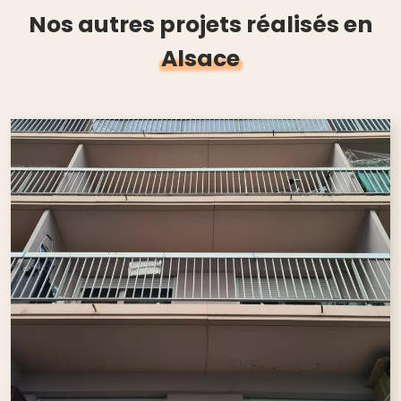
Nos autres projets réalisés en
Alsace