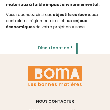
matériaux à faible impact environnemental.
Vous répondez ainsi aux
objectifs carbone
, aux
contraintes réglementaires et aux
enjeux
économiques
de votre projet en Alsace.
Discutons-en !
NOUS CONTACTER