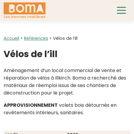
Accueil
>
Références
>
Vélos de l’ill
Vélos de l’ill
Aménagement d’un local commercial de vente et
réparation de vélos à Illkirch. Boma a recherché des
matériaux de réemploi issus de ses chantiers de
déconstruction pour le projet.
APPROVISIONNEMENT
volets bois détournés en
revêtements intérieurs, sanitaires.